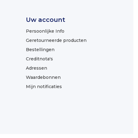
Uw account
Persoonlijke Info
Geretourneerde producten
Bestellingen
Creditnota's
Adressen
Waardebonnen
Mijn notificaties