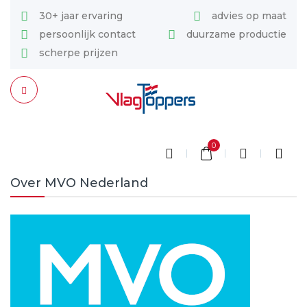
30+ jaar ervaring
advies op maat
persoonlijk contact
duurzame productie
scherpe prijzen
0
Over MVO Nederland