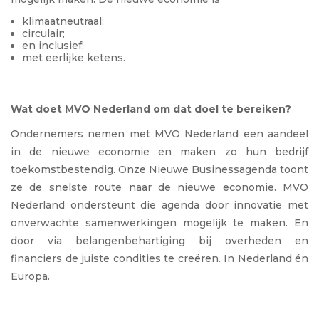
klimaatneutraal;
circulair;
en inclusief;
met eerlijke ketens.
Wat doet MVO Nederland om dat doel te bereiken?
Ondernemers nemen met MVO Nederland een aandeel
in de nieuwe economie en maken zo hun bedrijf
toekomstbestendig. Onze Nieuwe Businessagenda toont
ze de snelste route naar de nieuwe economie. MVO
Nederland ondersteunt die agenda door innovatie met
onverwachte samenwerkingen mogelijk te maken. En
door via belangenbehartiging bij overheden en
financiers de juiste condities te creëren. In Nederland én
Europa.