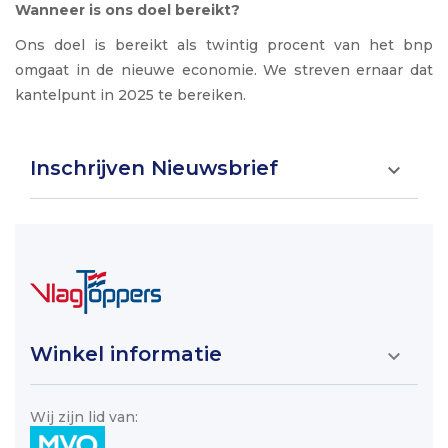
Wanneer is ons doel bereikt?
Ons doel is bereikt als twintig procent van het bnp
omgaat in de nieuwe economie. We streven ernaar dat
kantelpunt in 2025 te bereiken.
Inschrijven Nieuwsbrief

Winkel informatie

Wij zijn lid van: