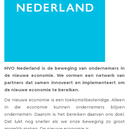
MVO Nederland is de beweging van ondernemers in
de nieuwe economie. We vormen een netwerk van
partners dat samen innoveert en implementeert om
de nieuwe economie te bereiken.
De nieuwe economie is een toekomstbestendige. Alleen
in die economie kunnen ondernemers blijven
ondernemen. Daarom is het bereiken daarvan ons doel.
Dat lukt nog sneller als we onze beweging zo groot
mogelijk maken. De nieuwe economie is