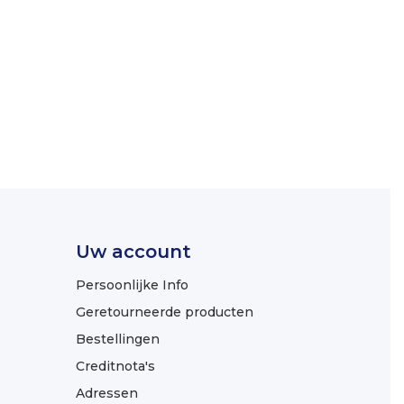
Uw account
Persoonlijke Info
Geretourneerde producten
Bestellingen
Creditnota's
Adressen