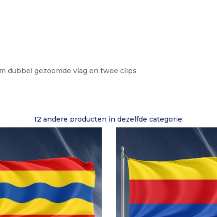
m dubbel gezoomde vlag en twee clips
12 andere producten in dezelfde categorie: