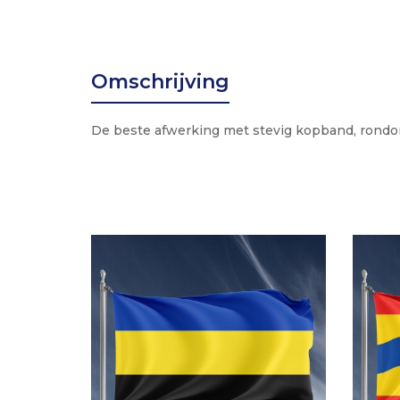
Omschrijving
De beste afwerking met stevig kopband, rondo