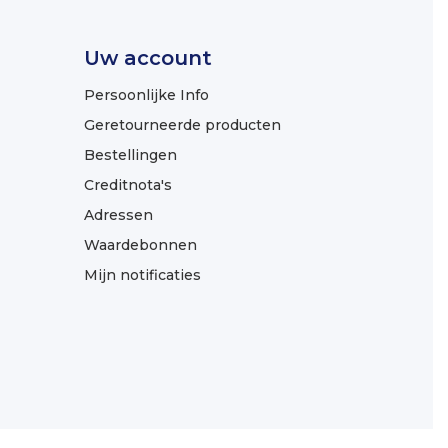
Uw account
Persoonlijke Info
Geretourneerde producten
Bestellingen
Creditnota's
Adressen
Waardebonnen
Mijn notificaties