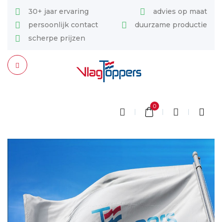
30+ jaar ervaring
advies op maat
persoonlijk contact
duurzame productie
scherpe prijzen
0