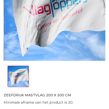
ZEEFDRUK MASTVLAG 200 X 300 CM
Minimale afname van het product is 20.