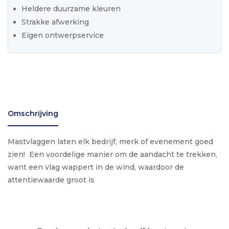
Heldere duurzame kleuren
Strakke afwerking
Eigen ontwerpservice
Omschrijving
Mastvlaggen laten elk bedrijf, merk of evenement goed
zien! Een voordelige manier om de aandacht te trekken,
want een vlag wappert in de wind, waardoor de
attentiewaarde groot is