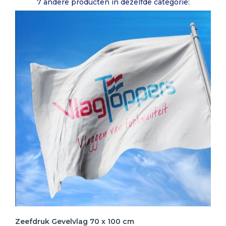
7 andere producten in dezelfde categorie:
Zeefdruk Gevelvlag 70 x 100 cm