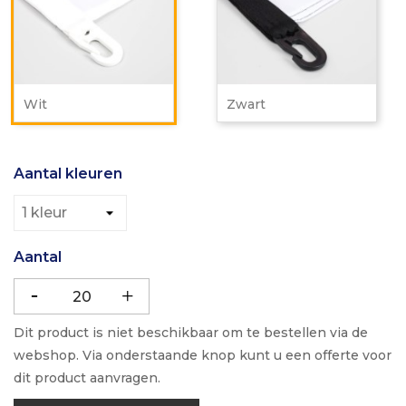
Wit
Zwart
Aantal kleuren
Aantal
Dit product is niet beschikbaar om te bestellen via de
webshop. Via onderstaande knop kunt u een offerte voor
dit product aanvragen.