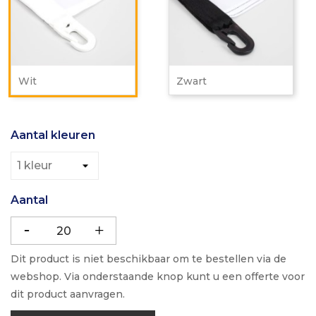
Wit
Zwart
Aantal kleuren
Aantal
Dit product is niet beschikbaar om te bestellen via de
webshop. Via onderstaande knop kunt u een offerte voor
dit product aanvragen.