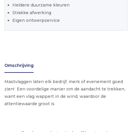
Heldere duurzame kleuren
Strakke afwerking
Eigen ontwerpservice
Omschrijving
Mastvlaggen laten elk bedrijf, merk of evenement goed
zien! Een voordelige manier om de aandacht te trekken,
want een vlag wappert in de wind, waardoor de
attentiewaarde groot is