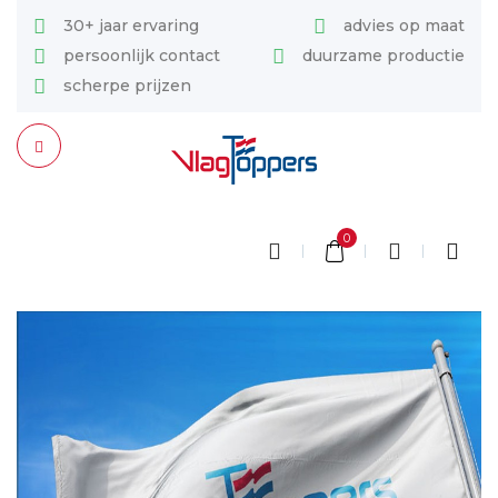
30+ jaar ervaring
advies op maat
persoonlijk contact
duurzame productie
scherpe prijzen
0