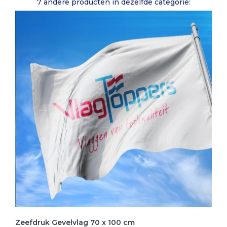
7 andere producten in dezelfde categorie:
Zeefdruk Gevelvlag 70 x 100 cm