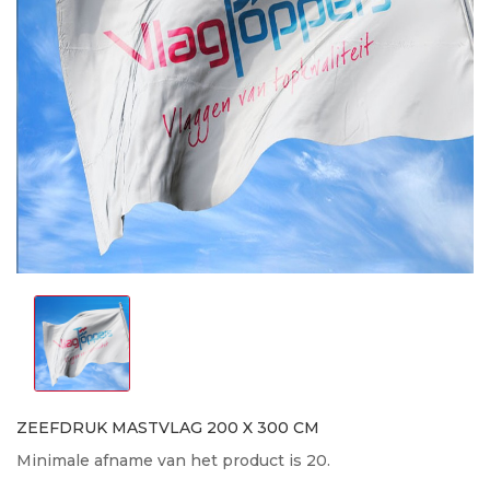
ZEEFDRUK MASTVLAG 200 X 300 CM
Minimale afname van het product is 20.