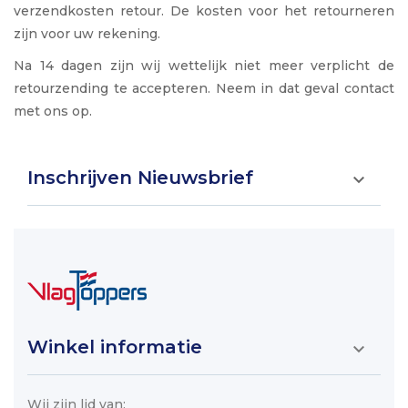
verzendkosten retour. De kosten voor het retourneren
zijn voor uw rekening.
Na 14 dagen zijn wij wettelijk niet meer verplicht de
retourzending te accepteren. Neem in dat geval contact
met ons op.
Inschrijven Nieuwsbrief

Winkel informatie

Wij zijn lid van: