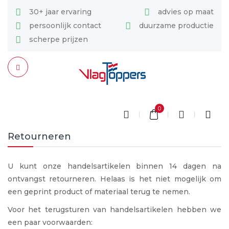
30+ jaar ervaring
advies op maat
persoonlijk contact
duurzame productie
scherpe prijzen
0
Retourneren
U kunt onze handelsartikelen binnen 14 dagen na
ontvangst retourneren. Helaas is het niet mogelijk om
een geprint product of materiaal terug te nemen.
Voor het terugsturen van handelsartikelen hebben we
een paar voorwaarden: