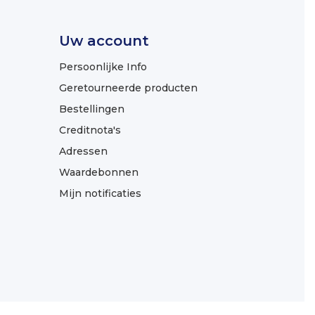
Uw account
Persoonlijke Info
Geretourneerde producten
Bestellingen
Creditnota's
Adressen
Waardebonnen
Mijn notificaties