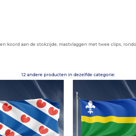
 en koord aan de stokzijde, mastvlaggen met twee clips, ron
12 andere producten in dezelfde categorie: