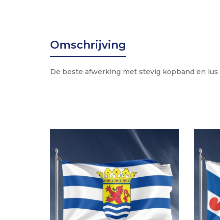
Omschrijving
De beste afwerking met stevig kopband en lus