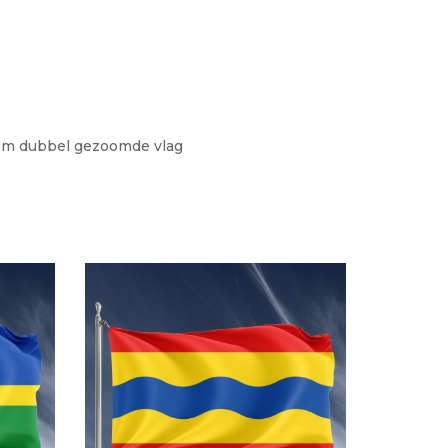
dom dubbel gezoomde vlag