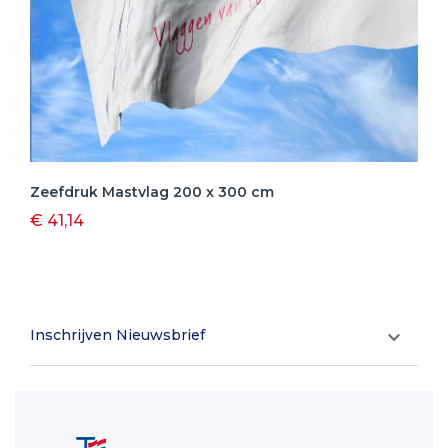
Zeefdruk Mastvlag 200 x 300 cm
€ 41,14
Inschrijven Nieuwsbrief
