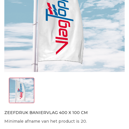
ZEEFDRUK BANIERVLAG 400 X 100 CM
Minimale afname van het product is 20.