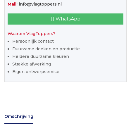
Mail:
info@vlagtoppers.nl
WhatsApp
Waarom VlagToppers?
Persoonlijk contact
Duurzame doeken en productie
Heldere duurzame kleuren
Strakke afwerking
Eigen ontwerpservice
Omschrijving