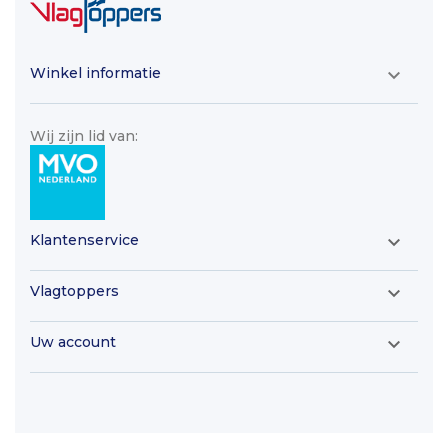
Winkel informatie

Wij zijn lid van:
Klantenservice

Vlagtoppers

Uw account
