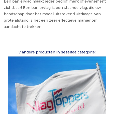
Een baniervlag maakt ieder bedrijf, merk of evenement
zichtbaar! Een baniervlag is een staande vlag, die uw
boodschap door het model uitstekend uitdraagt. Van
grote afstand is het een zeer effectieve manier om
aandacht te trekken.
7 andere producten in dezelfde categorie: