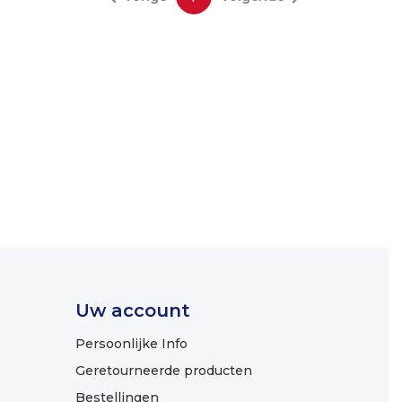
Uw account
Persoonlijke Info
Geretourneerde producten
Bestellingen