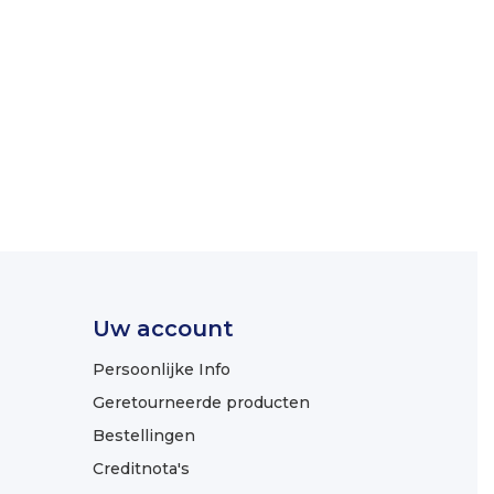
Uw account
Persoonlijke Info
Geretourneerde producten
Bestellingen
Creditnota's