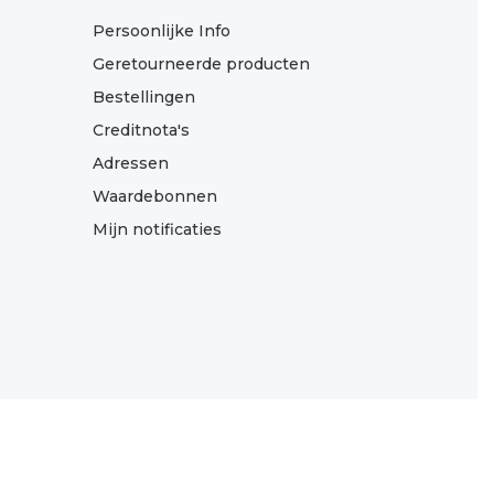
Persoonlijke Info
Geretourneerde producten
Bestellingen
Creditnota's
Adressen
Waardebonnen
Mijn notificaties