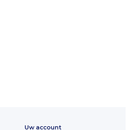
Uw account