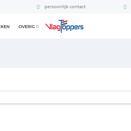
persoonlijk contact
EKEN
OVERIG