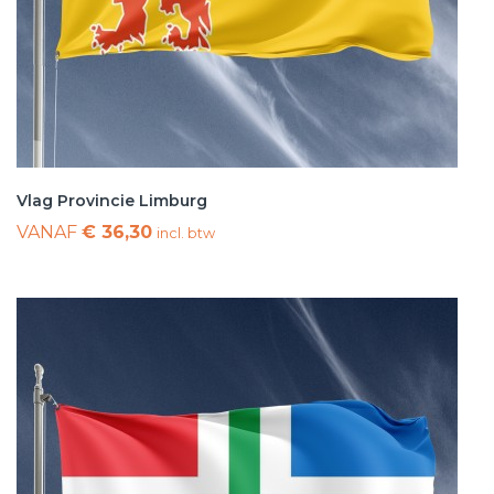
Vlag Provincie Limburg
VANAF
€ 36,30
incl. btw