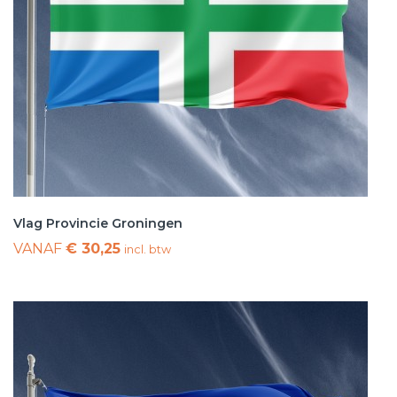
Vlag Provincie Groningen
VANAF
€ 30,25
incl. btw