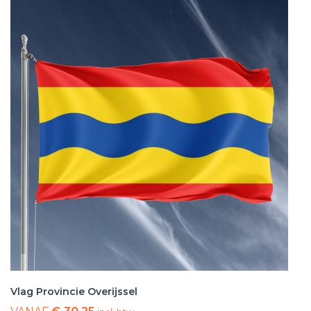
Vlag Provincie Overijssel