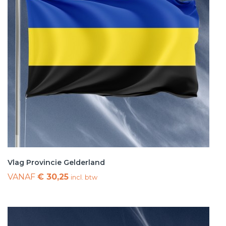
Vlag Provincie Gelderland
VANAF
€ 30,25
incl. btw