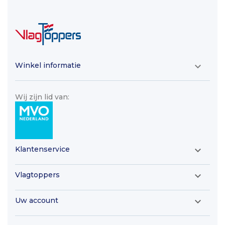
Winkel informatie

Wij zijn lid van:
Klantenservice

Vlagtoppers

Uw account
