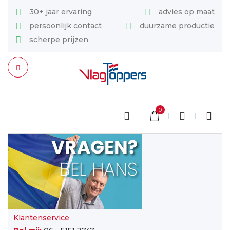
30+ jaar ervaring
advies op maat
persoonlijk contact
duurzame productie
scherpe prijzen
0
Klantenservice