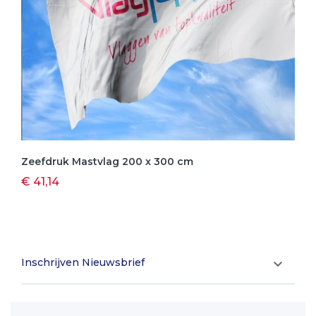
Zeefdruk Mastvlag 200 x 300 cm
€ 41,14
Inschrijven Nieuwsbrief
