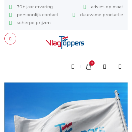
30+ jaar ervaring
advies op maat
persoonlijk contact
duurzame productie
scherpe prijzen
0