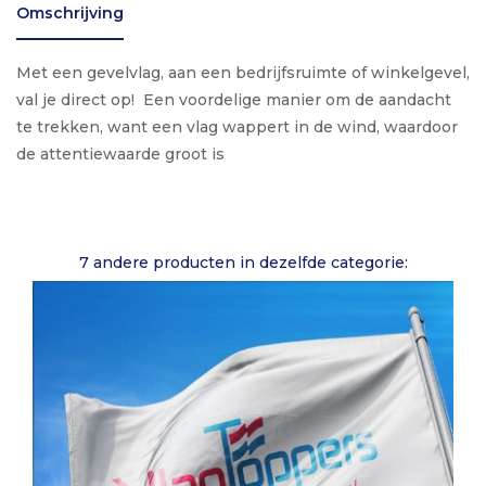
Omschrijving
Met een gevelvlag, aan een bedrijfsruimte of winkelgevel,
val je direct op! Een voordelige manier om de aandacht
te trekken, want een vlag wappert in de wind, waardoor
de attentiewaarde groot is
7 andere producten in dezelfde categorie: