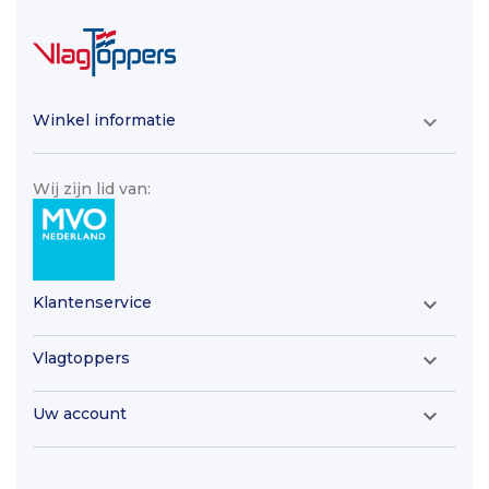
Winkel informatie

Wij zijn lid van:
Klantenservice

Vlagtoppers

Uw account
