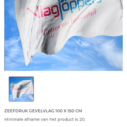
ZEEFDRUK GEVELVLAG 100 X 150 CM
Minimale afname van het product is 20.