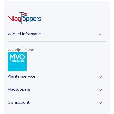
Winkel informatie

Wij zijn lid van:
Klantenservice

Vlagtoppers

Uw account
