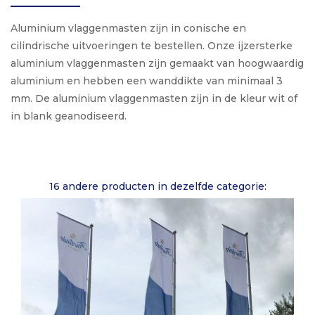
Aluminium vlaggenmasten zijn in conische en
cilindrische uitvoeringen te bestellen. Onze ijzersterke
aluminium vlaggenmasten zijn gemaakt van hoogwaardig
aluminium en hebben een wanddikte van minimaal 3
mm. De aluminium vlaggenmasten zijn in de kleur wit of
in blank geanodiseerd.
16 andere producten in dezelfde categorie: