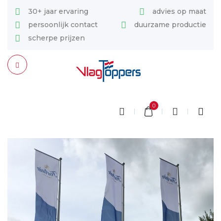
30+ jaar ervaring
advies op maat
persoonlijk contact
duurzame productie
scherpe prijzen
0