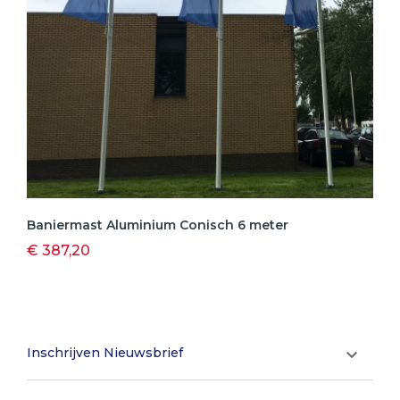
Baniermast Aluminium Conisch 6 meter
€ 387,20
Inschrijven Nieuwsbrief
