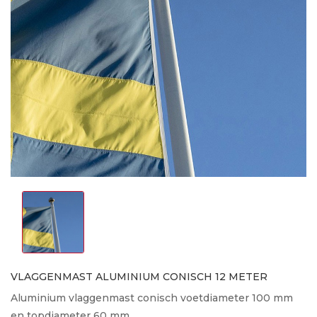
VLAGGENMAST ALUMINIUM CONISCH 12 METER
Aluminium vlaggenmast conisch voetdiameter 100 mm
en topdiameter 60 mm