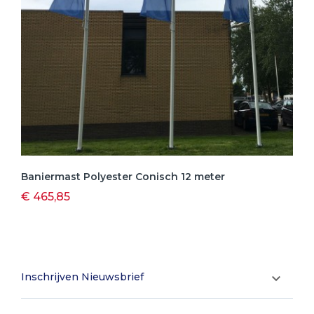
Baniermast Polyester Conisch 12 meter
€ 465,85
Inschrijven Nieuwsbrief
