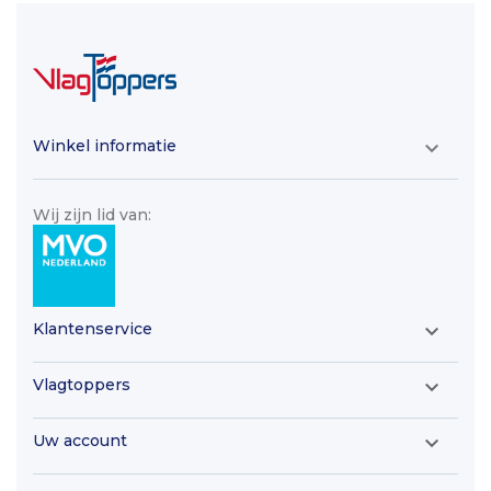
Winkel informatie

Wij zijn lid van:
Klantenservice

Vlagtoppers

Uw account
