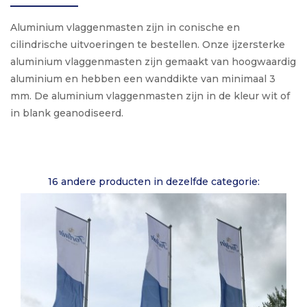
Aluminium vlaggenmasten zijn in conische en
cilindrische uitvoeringen te bestellen. Onze ijzersterke
aluminium vlaggenmasten zijn gemaakt van hoogwaardig
aluminium en hebben een wanddikte van minimaal 3
mm. De aluminium vlaggenmasten zijn in de kleur wit of
in blank geanodiseerd.
16 andere producten in dezelfde categorie: