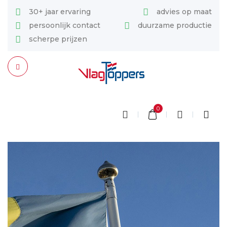
30+ jaar ervaring
advies op maat
persoonlijk contact
duurzame productie
scherpe prijzen
0