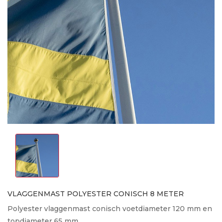
VLAGGENMAST POLYESTER CONISCH 8 METER
Polyester vlaggenmast conisch voetdiameter 120 mm en
topdiameter 65 mm