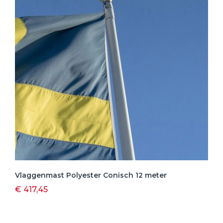
Vlaggenmast Polyester Conisch 12 meter
€ 417,45