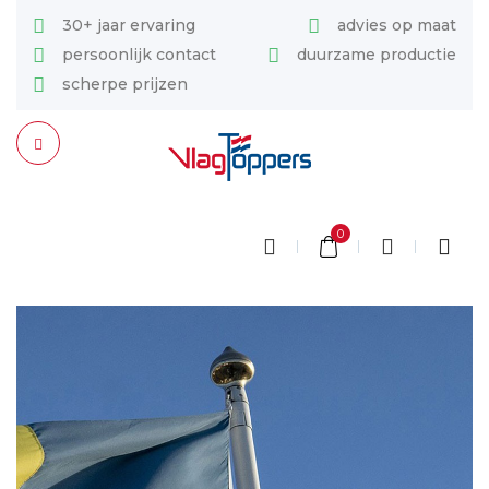
30+ jaar ervaring
advies op maat
persoonlijk contact
duurzame productie
scherpe prijzen
0