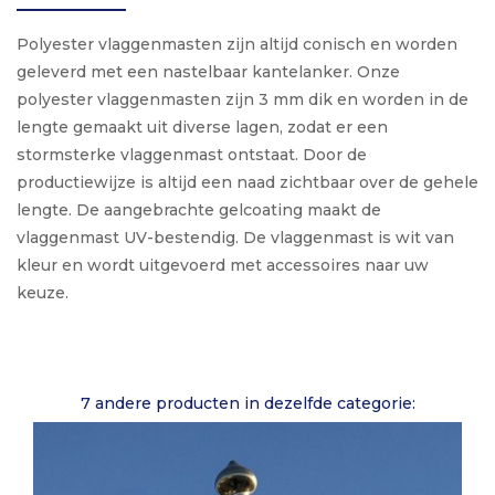
Polyester vlaggenmasten zijn altijd conisch en worden
geleverd met een nastelbaar kantelanker. Onze
polyester vlaggenmasten zijn 3 mm dik en worden in de
lengte gemaakt uit diverse lagen, zodat er een
stormsterke vlaggenmast ontstaat. Door de
productiewijze is altijd een naad zichtbaar over de gehele
lengte. De aangebrachte gelcoating maakt de
vlaggenmast UV-bestendig. De vlaggenmast is wit van
kleur en wordt uitgevoerd met accessoires naar uw
keuze.
7 andere producten in dezelfde categorie: