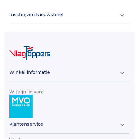
Inschrijven Nieuwsbrief

Winkel informatie

Wij zijn lid van:
Klantenservice
