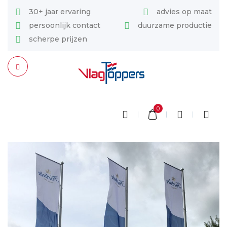
30+ jaar ervaring
advies op maat
persoonlijk contact
duurzame productie
scherpe prijzen
0