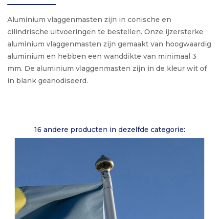
Aluminium vlaggenmasten zijn in conische en
cilindrische uitvoeringen te bestellen. Onze ijzersterke
aluminium vlaggenmasten zijn gemaakt van hoogwaardig
aluminium en hebben een wanddikte van minimaal 3
mm. De aluminium vlaggenmasten zijn in de kleur wit of
in blank geanodiseerd.
16 andere producten in dezelfde categorie: