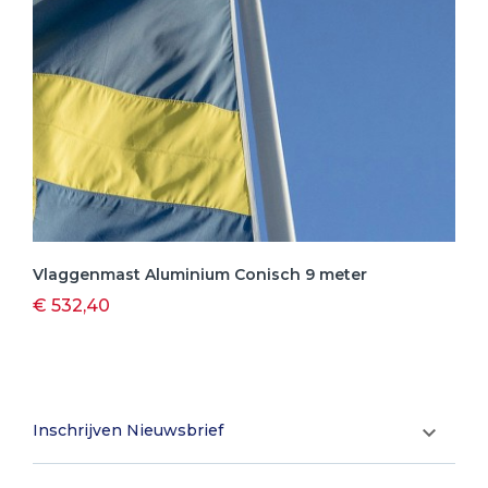
Vlaggenmast Aluminium Conisch 9 meter
€ 532,40
Inschrijven Nieuwsbrief
