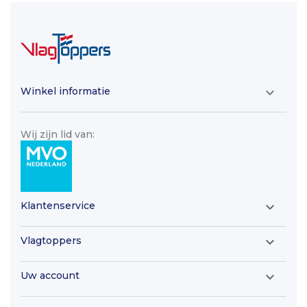
Winkel informatie

Wij zijn lid van:
Klantenservice

Vlagtoppers

Uw account
