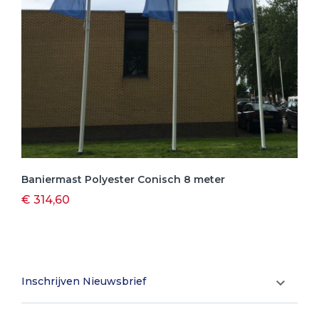
Baniermast Polyester Conisch 8 meter
€ 314,60
Inschrijven Nieuwsbrief
