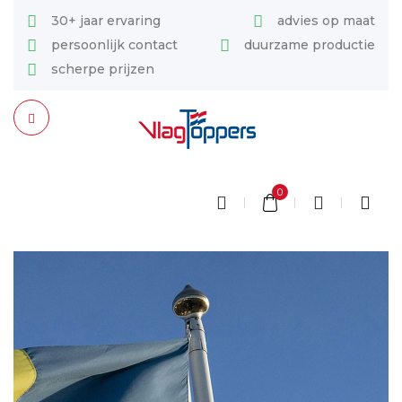
30+ jaar ervaring
advies op maat
persoonlijk contact
duurzame productie
scherpe prijzen
0