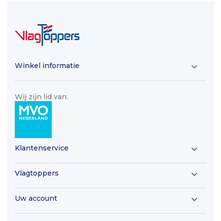
Winkel informatie

Wij zijn lid van:
Klantenservice

Vlagtoppers

Uw account
