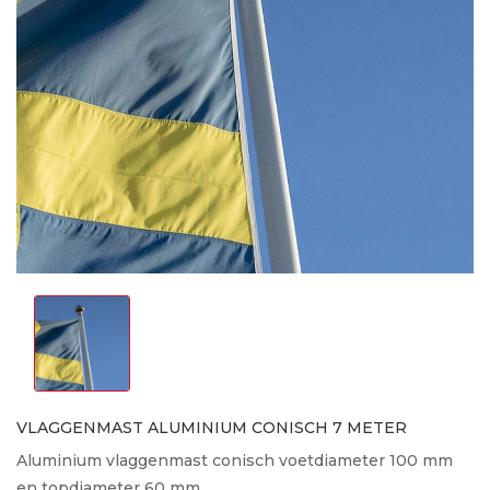
VLAGGENMAST ALUMINIUM CONISCH 7 METER
Aluminium vlaggenmast conisch voetdiameter 100 mm
en topdiameter 60 mm