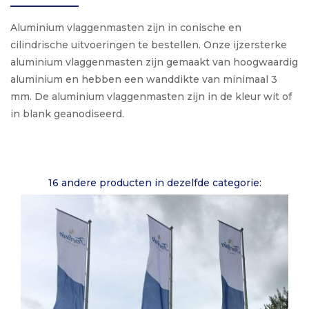
Aluminium vlaggenmasten zijn in conische en
cilindrische uitvoeringen te bestellen. Onze ijzersterke
aluminium vlaggenmasten zijn gemaakt van hoogwaardig
aluminium en hebben een wanddikte van minimaal 3
mm. De aluminium vlaggenmasten zijn in de kleur wit of
in blank geanodiseerd.
16 andere producten in dezelfde categorie: