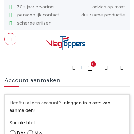
30+ jaar ervaring
advies op maat
persoonlijk contact
duurzame productie
scherpe prijzen
0
Account aanmaken
Heeft u al een account?
Inloggen in plaats van
aanmelden!
Sociale titel
Dhr.
Mw.