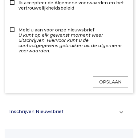
Ik accepteer de Algemene voorwaarden en het
vertrouwelijkheidsbeleid
Meld u aan voor onze nieuwsbrief
U kunt op elk gewenst moment weer
uitschrijven. Hiervoor kunt u de
contactgegevens gebruiken uit de algemene
voorwaarden.
OPSLAAN
Inschrijven Nieuwsbrief
