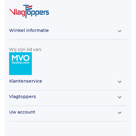
Winkel informatie

Wij zijn lid van:
Klantenservice

Vlagtoppers

Uw account
