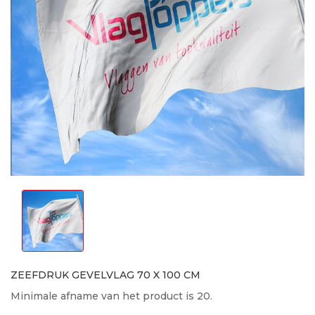
ZEEFDRUK GEVELVLAG 70 X 100 CM
Minimale afname van het product is 20.