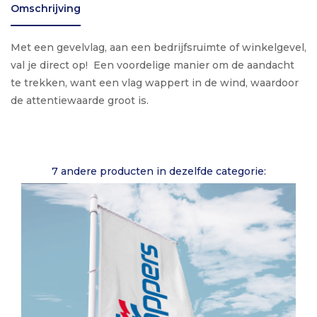
Omschrijving
Met een gevelvlag, aan een bedrijfsruimte of winkelgevel,
val je direct op! Een voordelige manier om de aandacht
te trekken, want een vlag wappert in de wind, waardoor
de attentiewaarde groot is.
7 andere producten in dezelfde categorie: