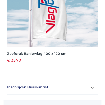
Zeefdruk Baniervlag 400 x 120 cm
€ 35,70
Inschrijven Nieuwsbrief
