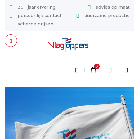
30+ jaar ervaring
advies op maat
persoonlijk contact
duurzame productie
scherpe prijzen
0