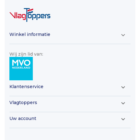
Winkel informatie

Wij zijn lid van:
Klantenservice

Vlagtoppers

Uw account
