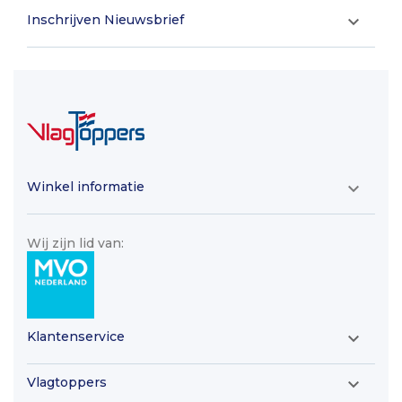
Inschrijven Nieuwsbrief

Winkel informatie

Wij zijn lid van:
Klantenservice

Vlagtoppers
