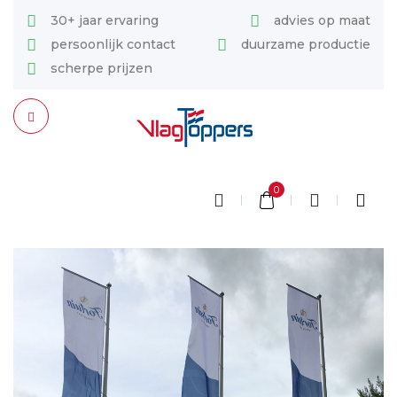
30+ jaar ervaring
advies op maat
persoonlijk contact
duurzame productie
scherpe prijzen
0