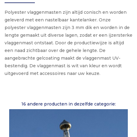
Polyester vlaggenmasten zijn altijd conisch en worden
geleverd met een nastelbaar kantelanker. Onze
polyester vlaggenmasten zijn 3 mm dik en worden in de
lengte gemaakt uit diverse lagen, zodat er een ijzersterke
vlaggenmast ontstaat. Door de productiewijze is altijd
een naad zichtbaar over de gehele lengte. De
aangebrachte gelcoating maakt de vlaggenmast UV-
bestendig. De vlaggenmast is wit van kleur en wordt
uitgevoerd met accessoires naar uw keuze.
16 andere producten in dezelfde categorie: