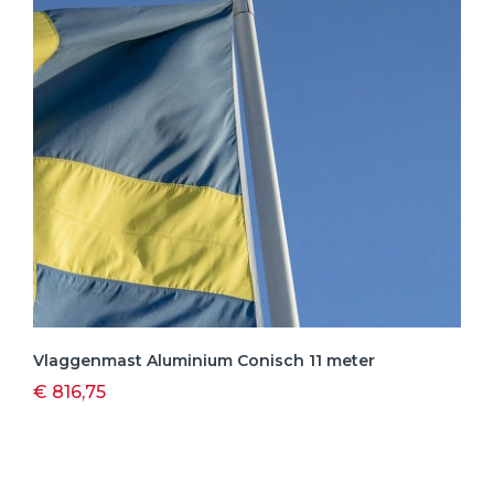
Vlaggenmast Aluminium Conisch 11 meter
€ 816,75