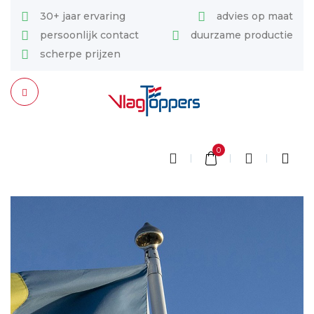
30+ jaar ervaring
advies op maat
persoonlijk contact
duurzame productie
scherpe prijzen
0