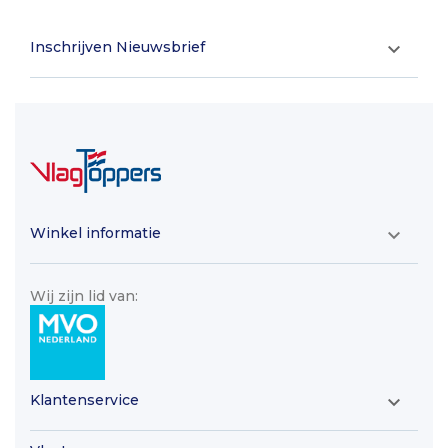
Inschrijven Nieuwsbrief

Winkel informatie

Wij zijn lid van:
Klantenservice
