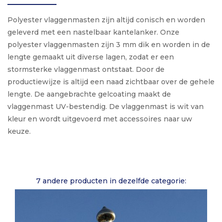
Polyester vlaggenmasten zijn altijd conisch en worden
geleverd met een nastelbaar kantelanker. Onze
polyester vlaggenmasten zijn 3 mm dik en worden in de
lengte gemaakt uit diverse lagen, zodat er een
stormsterke vlaggenmast ontstaat. Door de
productiewijze is altijd een naad zichtbaar over de gehele
lengte. De aangebrachte gelcoating maakt de
vlaggenmast UV-bestendig. De vlaggenmast is wit van
kleur en wordt uitgevoerd met accessoires naar uw
keuze.
7 andere producten in dezelfde categorie: