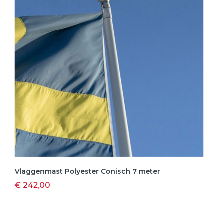
Vlaggenmast Polyester Conisch 7 meter
€ 242,00