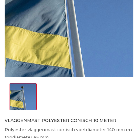
VLAGGENMAST POLYESTER CONISCH 10 METER
Polyester vlaggenmast conisch voetdiameter 140 mm en
topdiameter 65 mm