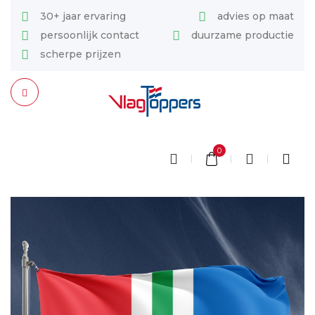
30+ jaar ervaring
advies op maat
persoonlijk contact
duurzame productie
scherpe prijzen
0