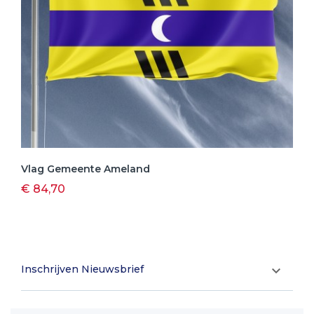
Vlag Gemeente Ameland
€ 84,70
Inschrijven Nieuwsbrief
