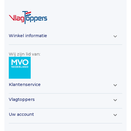
Winkel informatie

Wij zijn lid van:
Klantenservice

Vlagtoppers

Uw account
