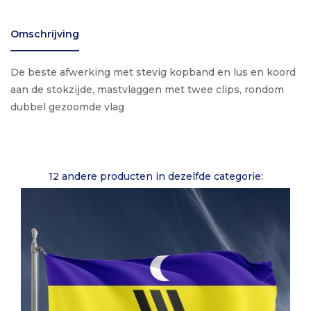
Omschrijving
De beste afwerking met stevig kopband en lus en koord
aan de stokzijde, mastvlaggen met twee clips, rondom
dubbel gezoomde vlag
12 andere producten in dezelfde categorie: