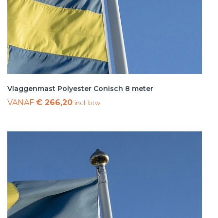
Vlaggenmast Polyester Conisch 8 meter
VANAF
€ 266,20
incl. btw