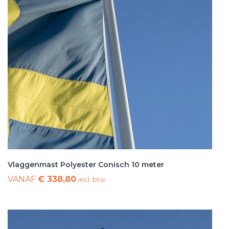
Vlaggenmast Polyester Conisch 10 meter
VANAF
€ 338,80
incl. btw