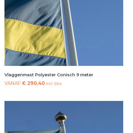
Vlaggenmast Polyester Conisch 9 meter
VANAF
€ 290,40
incl. btw