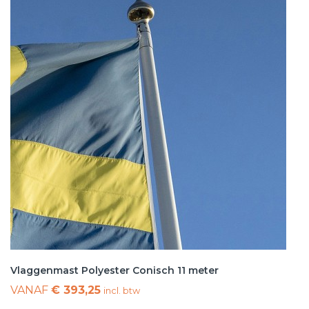
Vlaggenmast Polyester Conisch 11 meter
VANAF
€ 393,25
incl. btw