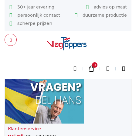
30+ jaar ervaring
advies op maat
persoonlijk contact
duurzame productie
scherpe prijzen
0
Klantenservice