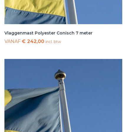
Vlaggenmast Polyester Conisch 7 meter
VANAF
€ 242,00
incl. btw