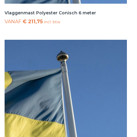
Vlaggenmast Polyester Conisch 6 meter
VANAF
€ 211,75
incl. btw