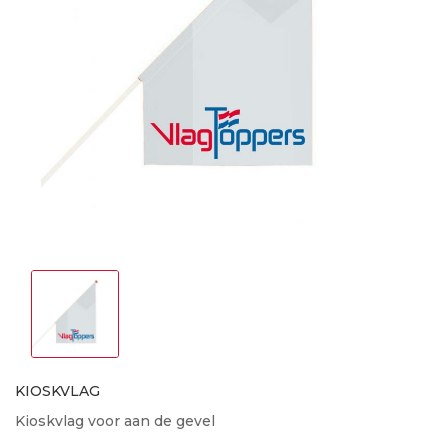
KIOSKVLAG
Kioskvlag voor aan de gevel