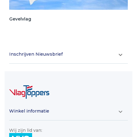
Gevelvlag
Inschrijven Nieuwsbrief

Winkel informatie

Wij zijn lid van: