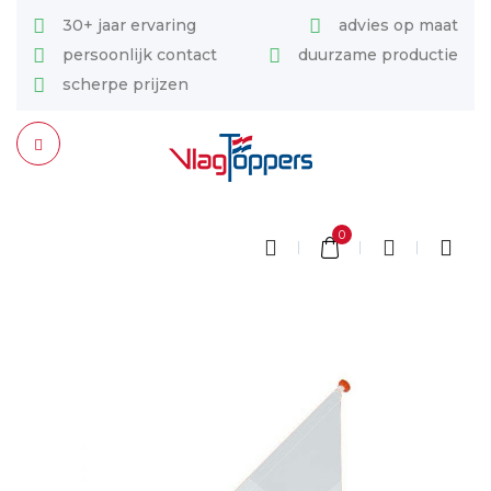
30+ jaar ervaring
advies op maat
persoonlijk contact
duurzame productie
scherpe prijzen
0