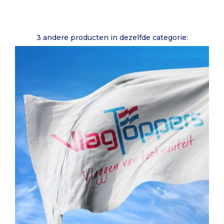
3 andere producten in dezelfde categorie: