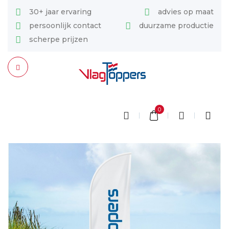
30+ jaar ervaring
advies op maat
persoonlijk contact
duurzame productie
scherpe prijzen
0