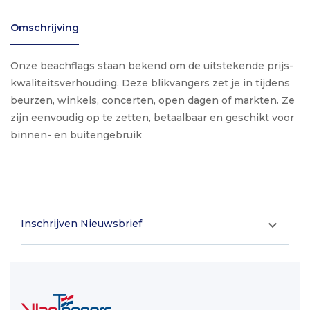
Omschrijving
Onze beachflags staan bekend om de uitstekende prijs-
kwaliteitsverhouding. Deze blikvangers zet je in tijdens
beurzen, winkels, concerten, open dagen of markten. Ze
zijn eenvoudig op te zetten, betaalbaar en geschikt voor
binnen- en buitengebruik
Inschrijven Nieuwsbrief
