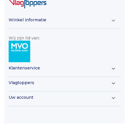
Winkel informatie

Wij zijn lid van:
Klantenservice

Vlagtoppers

Uw account
