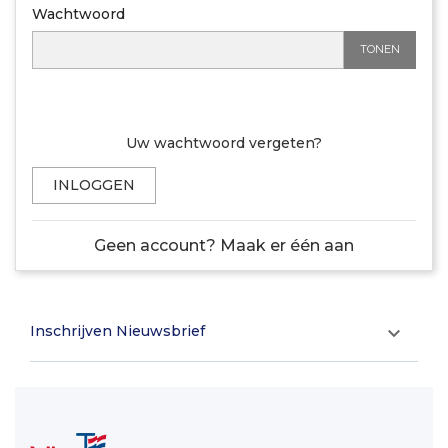
Wachtwoord
TONEN
Uw wachtwoord vergeten?
INLOGGEN
Geen account? Maak er één aan
Inschrijven Nieuwsbrief
