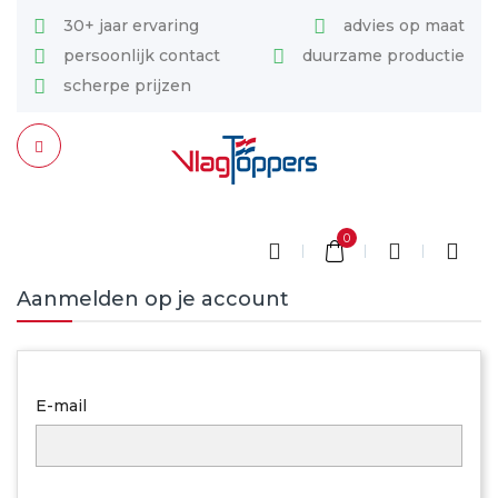
30+ jaar ervaring
advies op maat
persoonlijk contact
duurzame productie
scherpe prijzen
0
Aanmelden op je account
E-mail