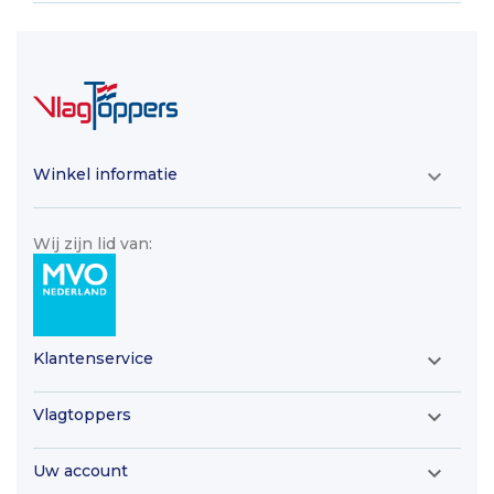
Winkel informatie

Wij zijn lid van:
Klantenservice

Vlagtoppers

Uw account
