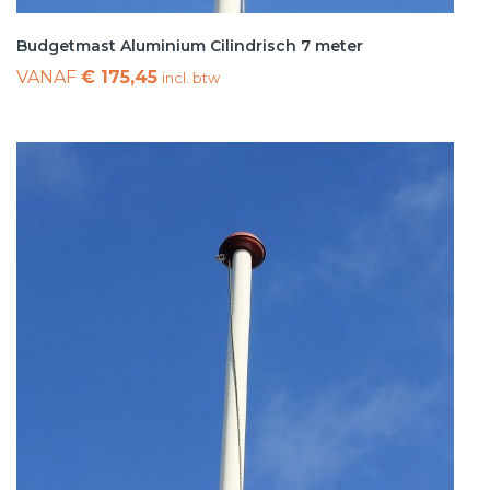
Budgetmast Aluminium Cilindrisch 7 meter
VANAF
€ 175,45
incl. btw