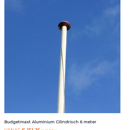
Budgetmast Aluminium Cilindrisch 6 meter