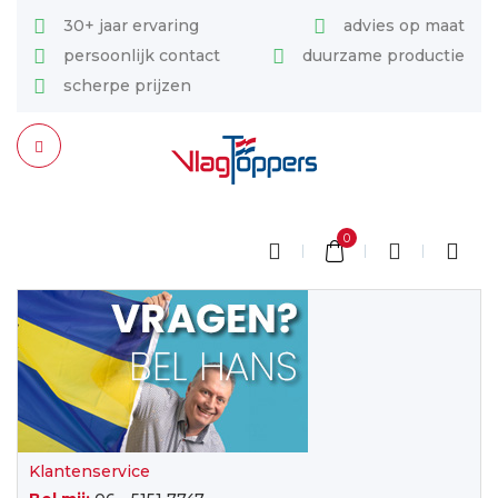
30+ jaar ervaring
advies op maat
persoonlijk contact
duurzame productie
scherpe prijzen
0
Klantenservice